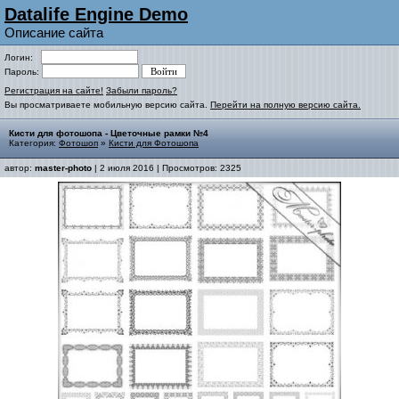
Datalife Engine Demo
Описание сайта
Логин:
Пароль:
Регистрация на сайте!
Забыли пароль?
Вы просматриваете мобильную версию сайта.
Перейти на полную версию сайта.
Кисти для фотошопа - Цветочные рамки №4
Категория:
Фотошоп
»
Кисти для Фотошопа
автор:
master-photo
| 2 июля 2016 | Просмотров: 2325