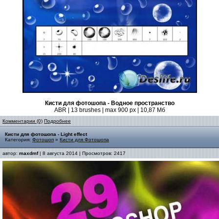
Кисти для фотошопа - Водное пространство
ABR | 13 brushes | max 900 px | 10,87 Мб
Комментарии (0)
Подробнее
Кисти для фотошопа - Light effect
Категория:
Фотошоп
»
Кисти для Фотошопа
автор:
maxdmf
| 8 августа 2014 | Просмотров: 2417