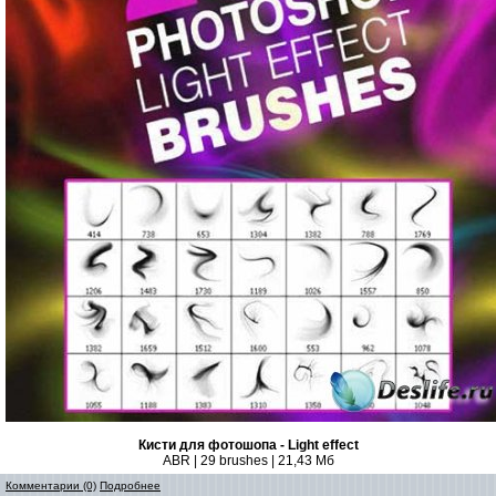
Кисти для фотошопа - Light effect
ABR | 29 brushes | 21,43 Мб
Комментарии (0)
Подробнее