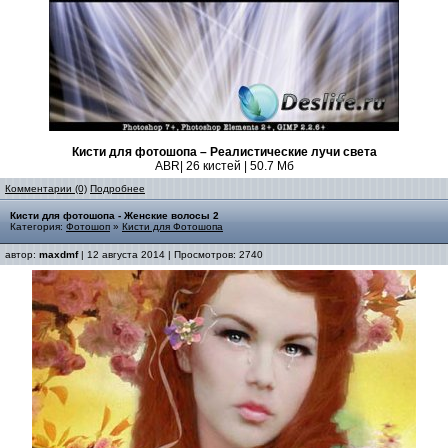
Кисти для фотошопа – Реалистические лучи света
ABR| 26 кистей | 50.7 Мб
Комментарии (0)
Подробнее
Кисти для фотошопа - Женские волосы 2
Категория:
Фотошоп
»
Кисти для Фотошопа
автор:
maxdmf
| 12 августа 2014 | Просмотров: 2740