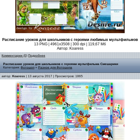
Расписание уроков для школьников с героями любимых мультфильмов
13 PNG | 4961x3508 | 300 dpi | 119,67 Мб
Автор: Koaress
Комментарии (0)
Подробнее
Расписание уроков для школьников с героями мультфильма Смешарики
Категория:
Фотошоп
»
Разное для Фотошопа
автор:
Koaress
| 13 августа 2017 | Просмотров: 1865