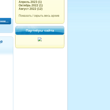
Апрель 2023 (1)
Октябрь 2022 (1)
Август 2022 (12)
Показать / скрыть весь архив
нее...
Партнёры сайта
це