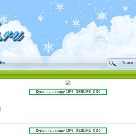
йта
Купон на скидку 10%: DESLIFE_CD0
Купон на скидку 10%: DESLIFE_CD0