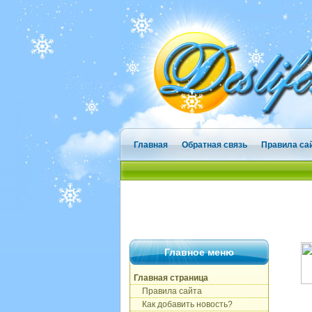
Главная
Обратная связь
Правила са
Главное меню
Главная страница
Правила сайта
Как добавить новость?