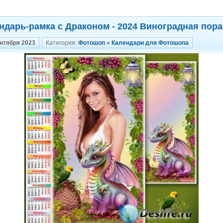
ндарь-рамка с Драконом - 2024 Виноградная пора
ентября 2023
Категория:
Фотошоп
»
Календари для Фотошопа