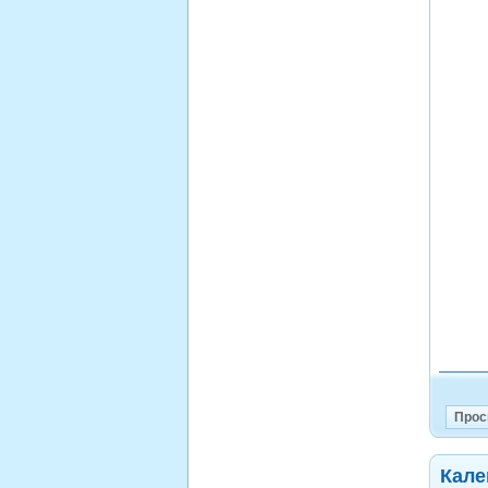
Прос
Кале