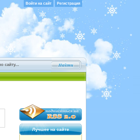
Войти на сайт
Регистрация
Лучшее на сайте