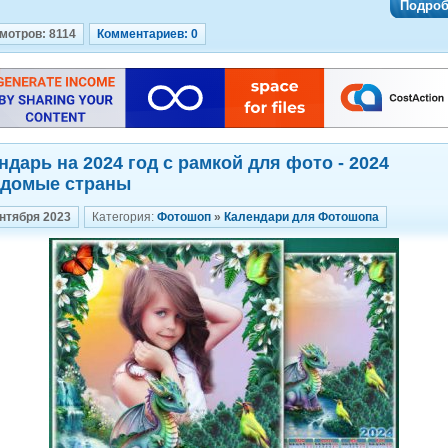
Подроб
мотров: 8114
Комментариев: 0
ндарь на 2024 год с рамкой для фото - 2024
домые страны
ентября 2023
Категория:
Фотошоп
»
Календари для Фотошопа