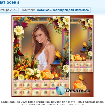
ат осени
ентября 2023
Категория:
Фотошоп
»
Календари для Фотошопа
Календарь на 2024 год с цветочной рамкой для фото - 2024 Аромат осени