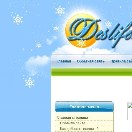
Главная
Обратная связь
Правила са
Главное меню
Главная страница
Правила сайта
Как добавить новость?