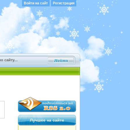
Войти на сайт
Регистрация
Лучшее на сайте