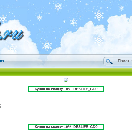
йта
Купон на скидку 10%: DESLIFE_CD0
Купон на скидку 10%: DESLIFE_CD0