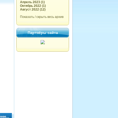
Апрель 2023 (1)
Октябрь 2022 (1)
Август 2022 (12)
Показать / скрыть весь архив
Партнёры сайта
нее...