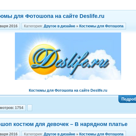
юмы для Фотошопа на сайте Deslife.ru
нваря 2016
Категория:
Другое в дизайне
»
Костюмы для Фотошопа
Костюмы для Фотошопа на сайте Deslife.ru
Подроб
мотров: 1754
шоп костюм для девочек – В нарядном платье
нваря 2016
Категория:
Другое в дизайне
»
Костюмы для Фотошопа